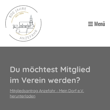
Menü
Du möchtest Mitglied
im Verein werden?
Mitgliedsantrag Anzefahr - Mein Dorf e.V.
herunterladen